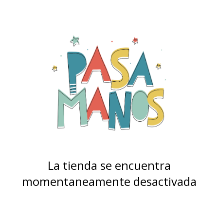
La tienda se encuentra
momentaneamente desactivada