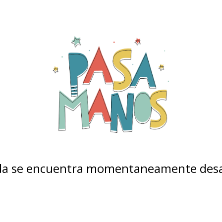
nda se encuentra momentaneamente desa