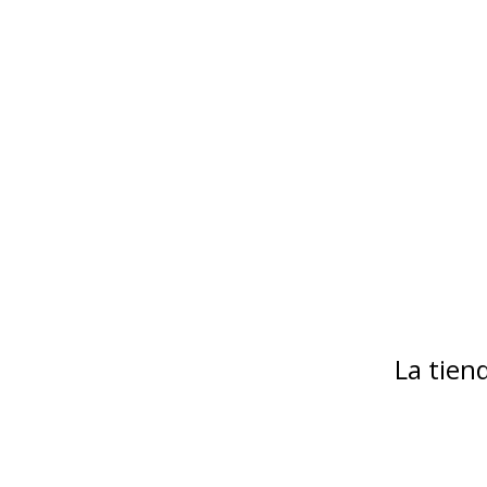
La tie